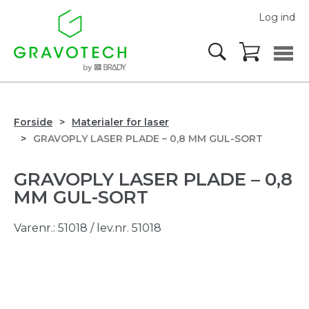
Log ind
Forside
Materialer for laser
GRAVOPLY LASER PLADE – 0,8 MM GUL-SORT
GRAVOPLY LASER PLADE – 0,8
MM GUL-SORT
Varenr.:
51018
/ lev.nr. 51018