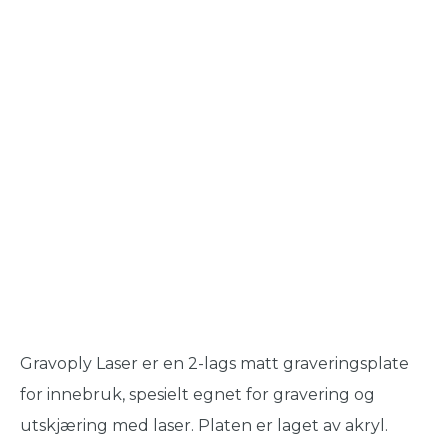
Gravoply Laser er en 2-lags matt graveringsplate
for innebruk, spesielt egnet for gravering og
utskjæring med laser. Platen er laget av akryl.