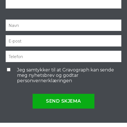
Jeg samtykker til at Gravograph kan sende
meg nyhetsbrev og godtar
personvernerklæringen
SEND SKJEMA