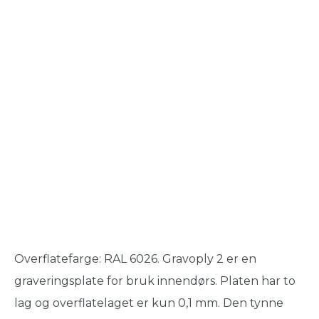
Overflatefarge: RAL 6026. Gravoply 2 er en
graveringsplate for bruk innendørs. Platen har to
lag og overflatelaget er kun 0,1 mm. Den tynne