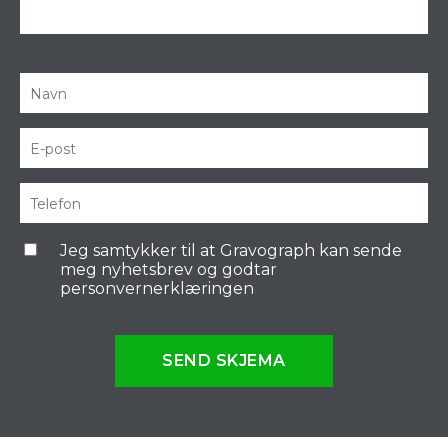
Jeg samtykker til at Gravograph kan sende
meg nyhetsbrev og godtar
personvernerklæringen
SEND SKJEMA