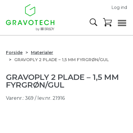
Log ind
Forside
Materialer
GRAVOPLY 2 PLADE – 1,5 MM FYRGRØN/GUL
GRAVOPLY 2 PLADE – 1,5 MM
FYRGRØN/GUL
Varenr.:
369
/ lev.nr. 21916