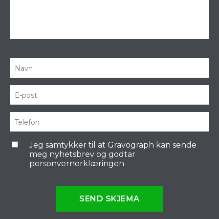
Jeg samtykker til at Gravograph kan sende
meg nyhetsbrev og godtar
personvernerklæringen
SEND SKJEMA