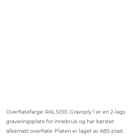
Overflatefarge: RAL 5010. Gravoply 1 er en 2-lags
graveringsplate for innebruk og har børstet
silkematt overflate. Platen er laget av ABS plast.