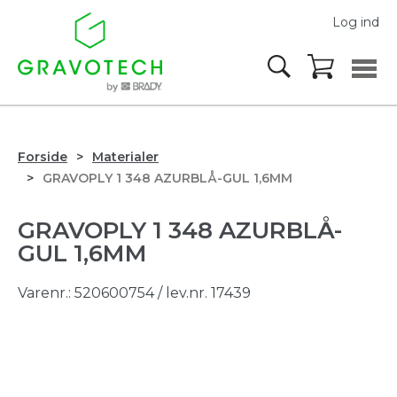
Log ind
Forside
Materialer
GRAVOPLY 1 348 AZURBLÅ-GUL 1,6MM
GRAVOPLY 1 348 AZURBLÅ-
GUL 1,6MM
Varenr.:
520600754
/ lev.nr. 17439