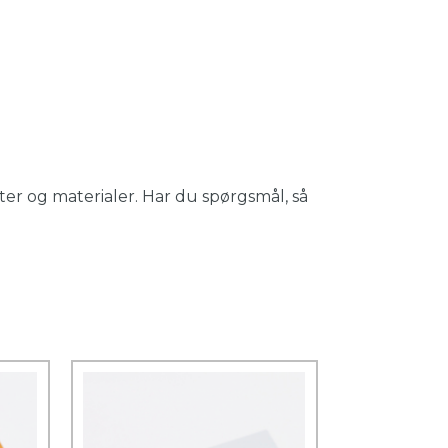
er og materialer. Har du spørgsmål, så