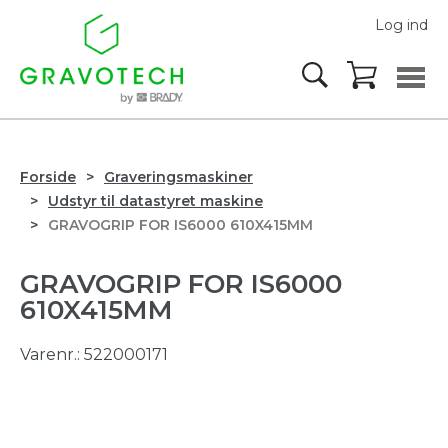
Log ind
Forside
Graveringsmaskiner
Udstyr til datastyret maskine
GRAVOGRIP FOR IS6000 610X415MM
GRAVOGRIP FOR IS6000
610X415MM
Varenr.:
522000171