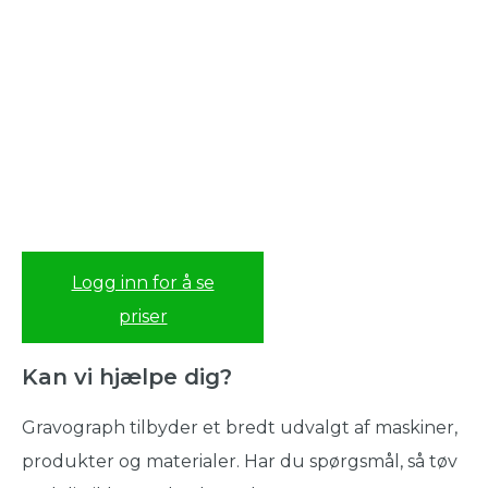
Logg inn for å se
priser
Kan vi hjælpe dig?
Gravograph tilbyder et bredt udvalgt af maskiner,
produkter og materialer. Har du spørgsmål, så tøv