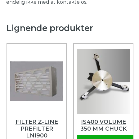
endelig ikke med at kontakte os.
Lignende produkter
FILTER Z-LINE
IS400 VOLUME
PREFILTER
350 MM CHUCK
LNI900