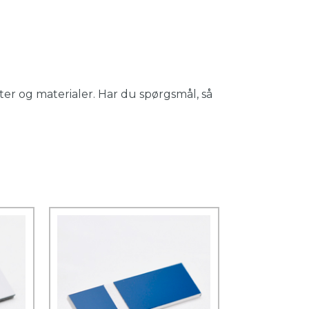
er og materialer. Har du spørgsmål, så