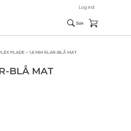
Log ind
PLEX PLADE – 1,6 MM KLAR-BLÅ MAT
AR-BLÅ MAT