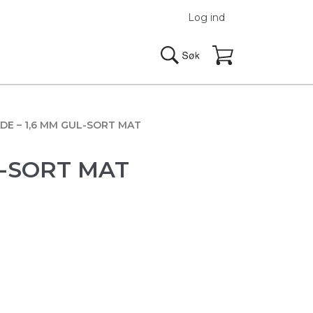
Log ind
DE – 1,6 MM GUL-SORT MAT
L-SORT MAT