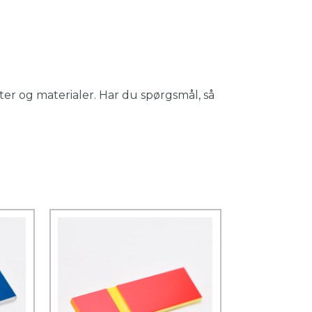
er og materialer. Har du spørgsmål, så