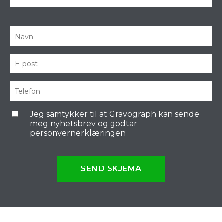
Jeg samtykker til at Gravograph kan sende
meg nyhetsbrev og godtar
personvernerklæringen
SEND SKJEMA