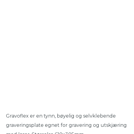
Gravoflex er en tynn, bøyelig og selvklebende
graveringsplate egnet for gravering og utskjæring