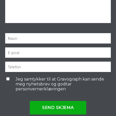
Jeg samtykker til at Gravograph kan sende
meg nyhetsbrev og godtar
personvernerklæringen
SEND SKJEMA