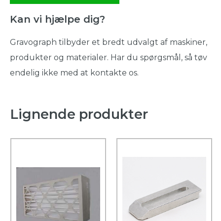
Kan vi hjælpe dig?
Gravograph tilbyder et bredt udvalgt af maskiner,
produkter og materialer. Har du spørgsmål, så tøv
endelig ikke med at kontakte os.
Lignende produkter