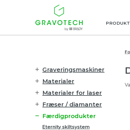
PRODUKT
Fo
Graveringsmaskiner
Materialer
Va
Materialer for laser
Fræser / diamanter
Færdigprodukter
Eternity skiltsystem