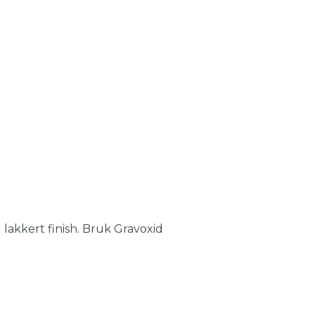
g lakkert finish. Bruk Gravoxid