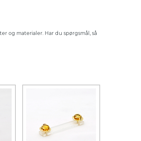
er og materialer. Har du spørgsmål, så