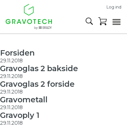
Log ind
Forsiden
29.11.2018
Gravoglas 2 bakside
29.11.2018
Gravoglas 2 forside
29.11.2018
Gravometall
29.11.2018
Gravoply 1
29.11.2018