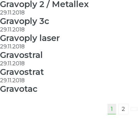
Gravoply 2 / Metallex
29.11.2018
Gravoply 3c
29.11.2018
Gravoply laser
29.11.2018
Gravostral
29.11.2018
Gravostrat
29.11.2018
Gravotac
Indlægsinddeling
1
2