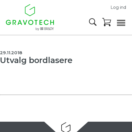
Log ind
29.11.2018
Utvalg bordlasere