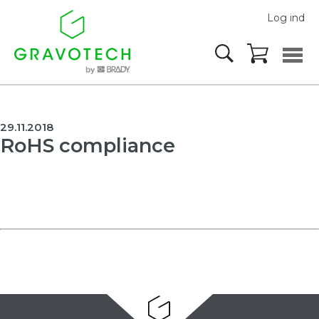
Log ind
29.11.2018
RoHS compliance