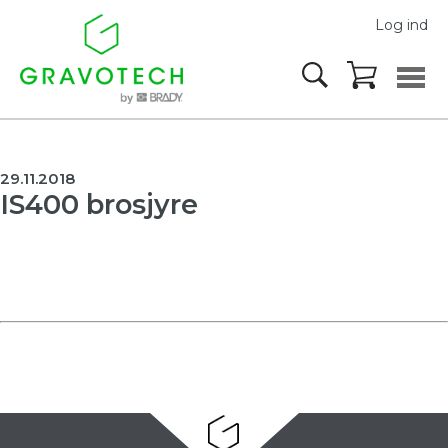
Log ind
29.11.2018
IS400 brosjyre