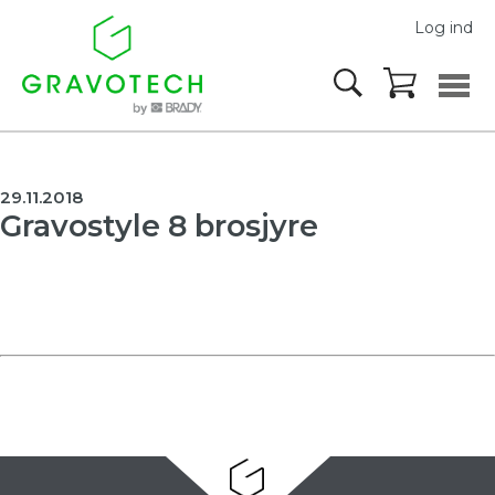
Log ind
29.11.2018
Gravostyle 8 brosjyre